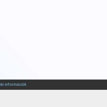
bi információk